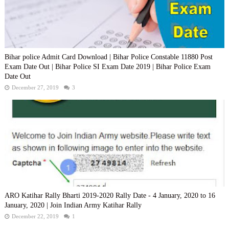
Bihar police Admit Card Download | Bihar Police Constable 11880 Post
Exam Date Out | Bihar Police SI Exam Date 2019 | Bihar Police Exam
Date Out
December 27, 2019
3
ARO Katihar Rally Bharti 2019-2020 Rally Date - 4 January, 2020 to 16
January, 2020 | Join Indian Army Katihar Rally
December 22, 2019
1