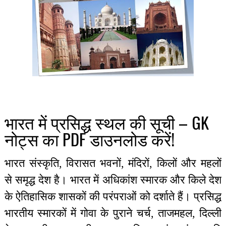
भारत में प्रसिद्ध स्थल की सूची – GK
नोट्स का PDF डाउनलोड करें!
भारत संस्कृति, विरासत भवनों, मंदिरों, किलों और महलों
से समृद्ध देश है। भारत में अधिकांश स्मारक और किले देश
के ऐतिहासिक शासकों की परंपराओं को दर्शाते हैं। प्रसिद्ध
भारतीय स्मारकों में गोवा के पुराने चर्च, ताजमहल, दिल्ली