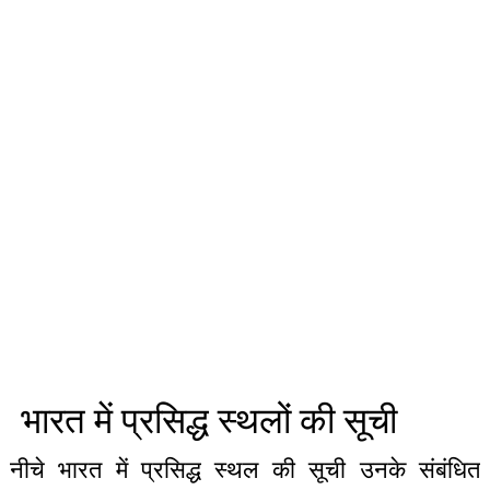
भारत में प्रसिद्ध स्थलों की सूची
नीचे भारत में प्रसिद्ध स्थल की सूची उनके संबंधित