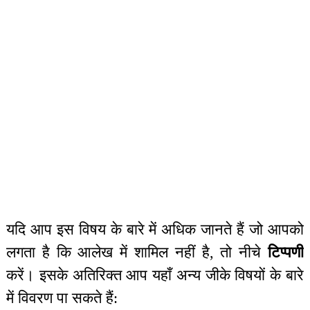
यदि आप इस विषय के बारे में अधिक जानते हैं जो आपको
लगता है कि आलेख में शामिल नहीं है, तो नीचे
टिप्पणी
करें। इसके अतिरिक्त आप यहाँ अन्य जीके विषयों के बारे
में विवरण पा सकते हैं: