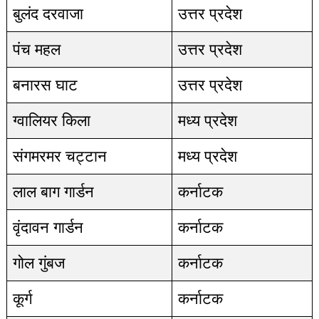
बुलंद दरवाजा
उत्तर प्रदेश
पंच महल
उत्तर प्रदेश
बनारस घाट
उत्तर प्रदेश
ग्वालियर किला
मध्य प्रदेश
संगमरमर चट्टान
मध्य प्रदेश
लाल बाग गार्डन
कर्नाटक
वृंदावन गार्डन
कर्नाटक
गोल गुंबज
कर्नाटक
कूर्ग
कर्नाटक