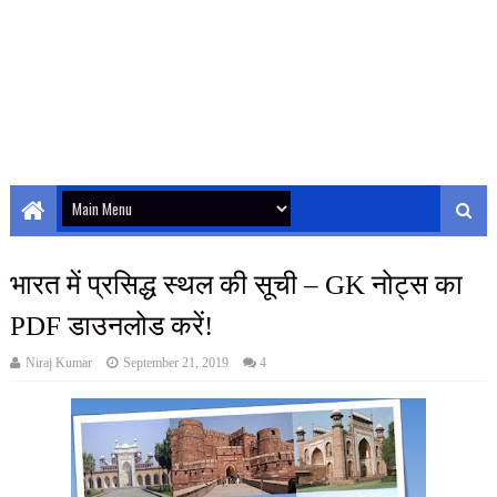
भारत में प्रसिद्ध स्थल की सूची – GK नोट्स का
PDF डाउनलोड करें!
Niraj Kumar
September 21, 2019
4