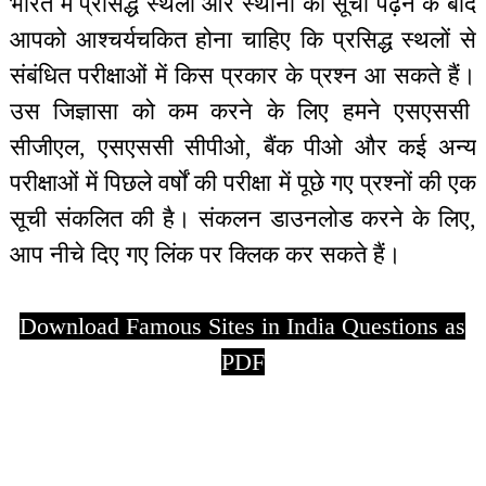
भारत में प्रसिद्ध स्थलों और स्थानों की सूची पढ़ने के बाद
आपको आश्चर्यचकित होना चाहिए कि प्रसिद्ध स्थलों से
संबंधित परीक्षाओं में किस प्रकार के प्रश्न आ सकते हैं।
उस जिज्ञासा को कम करने के लिए हमने एसएससी
सीजीएल, एसएससी सीपीओ, बैंक पीओ और कई अन्य
परीक्षाओं में पिछले वर्षों की परीक्षा में पूछे गए प्रश्नों की एक
सूची संकलित की है। संकलन डाउनलोड करने के लिए,
आप नीचे दिए गए लिंक पर क्लिक कर सकते हैं।
Download Famous Sites in India Questions as
PDF