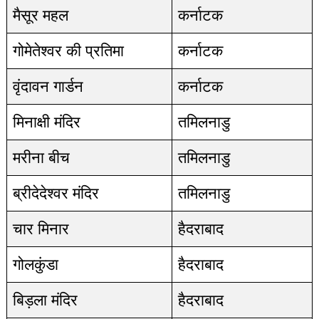
मैसूर महल
कर्नाटक
गोमेतेश्वर की प्रतिमा
कर्नाटक
वृंदावन गार्डन
कर्नाटक
मिनाक्षी मंदिर
तमिलनाडु
मरीना बीच
तमिलनाडु
ब्रीदेदेश्वर मंदिर
तमिलनाडु
चार मिनार
हैदराबाद
गोलकुंडा
हैदराबाद
बिड़ला मंदिर
हैदराबाद