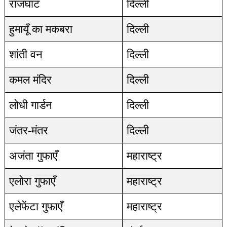
राजघाट
दिल्ली
हुमायूँ का मकबरा
दिल्ली
शांती वन
दिल्ली
कमल मंदिर
दिल्ली
लोधी गार्डन
दिल्ली
जंतर-मंतर
दिल्ली
अजंता गुफाएँ
महाराष्ट्र
एलोरा गुफाएँ
महाराष्ट्र
एलेफेंटा गुफाएँ
महाराष्ट्र