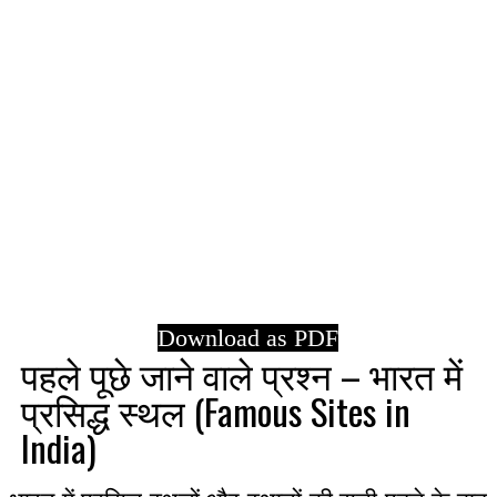
Download as PDF
पहले पूछे जाने वाले प्रश्न – भारत में
प्रसिद्ध स्थल (Famous Sites in
India)