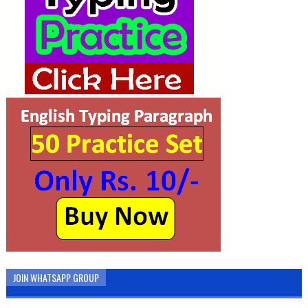
JOIN WHATSAPP GROUP