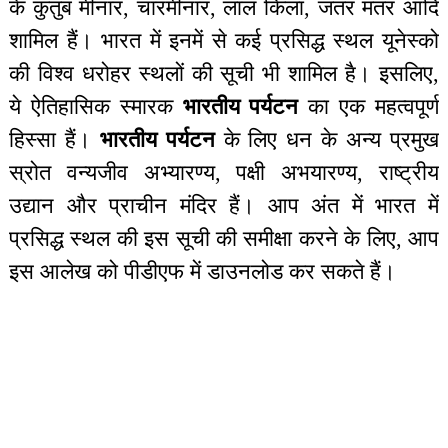
के कुतुब मीनार, चारमीनार, लाल किला, जंतर मंतर आदि
शामिल हैं। भारत में इनमें से कई प्रसिद्ध स्थल यूनेस्को
की विश्व धरोहर स्थलों की सूची भी शामिल है। इसलिए,
ये ऐतिहासिक स्मारक
भारतीय पर्यटन
का एक महत्वपूर्ण
हिस्सा हैं।
भारतीय पर्यटन
के लिए धन के अन्य प्रमुख
स्रोत वन्यजीव अभ्यारण्य, पक्षी अभयारण्य, राष्ट्रीय
उद्यान और प्राचीन मंदिर हैं। आप अंत में भारत में
प्रसिद्ध स्थल की इस सूची की समीक्षा करने के लिए, आप
इस आलेख को पीडीएफ में डाउनलोड कर सकते हैं।