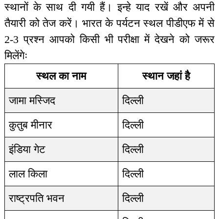
स्थानों के साथ दी गयी हैं। इन्हे याद रखें और अपनी
तैयारी को तेज करें। भारत के पर्यटन स्थल पीडीएफ में से
2-3 प्रश्न आपको किसी भी परीक्षा में देखने को जरूर
मिलेंगेः
स्थल का नाम
स्थान जहां है
जामा मस्जिद
दिल्ली
कुतुब मीनार
दिल्ली
इंडिया गेट
दिल्ली
लाल किला
दिल्ली
राष्ट्रपति भवन
दिल्ली