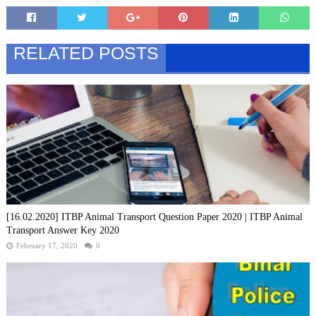
RELATED POSTS
[16.02.2020] ITBP Animal Transport Question Paper 2020 | ITBP Animal
Transport Answer Key 2020
February 17, 2020
0