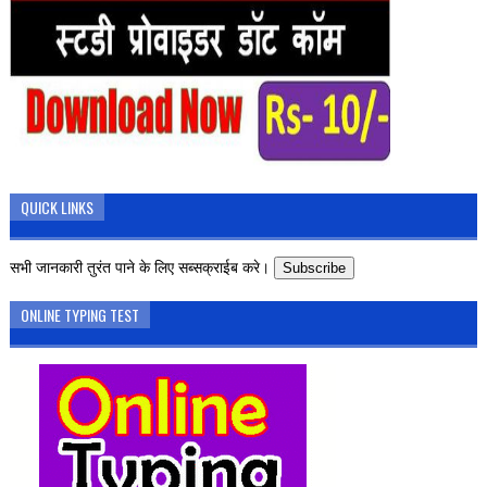
QUICK LINKS
सभी जानकारी तुरंत पाने के लिए सब्सक्राईब करे।
Subscribe
ONLINE TYPING TEST