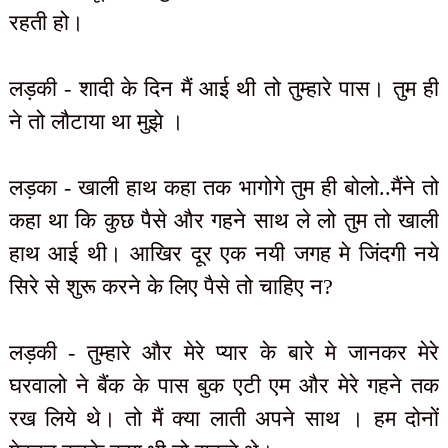
रहती हो।
लड़की - शादी के दिन मैं आई थी तो तुम्हारे पास। तुम ही
ने तो लौटाया था मुझे ।
लड़का - खाली हाथ कहा तक भागोगे तुम ही बोलो..मैंने तो
कहा था कि कुछ पैसे और गहने साथ ले लो तुम तो खाली
हाथ आई थी। आखिर दूर एक नयी जगह मे जिंदगी नये
सिरे से शुरू करने के लिए पैसे तो चाहिए न?
लड़की - तुम्हारे और मेरे प्यार के बारे मे जानकर मेरे
घरवालो ने बैंक के पास बुक एटी एम और मेरे गहने तक
रख लिये थे। तो मैं क्या लाती अपने साथ । हम दोनों