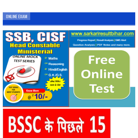
ONLINE EXAM