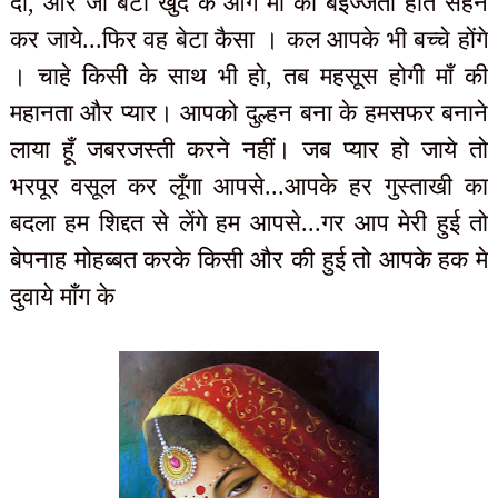
दी, और जो बेटा खुद के आगे मा की बेइज्जती होते सहन
कर जाये...फिर वह बेटा कैसा । कल आपके भी बच्चे होंगे
। चाहे किसी के साथ भी हो, तब महसूस होगी माँ की
महानता और प्यार। आपको दुल्हन बना के हमसफर बनाने
लाया हूँ जबरजस्ती करने नहीं। जब प्यार हो जाये तो
भरपूर वसूल कर लूँगा आपसे...आपके हर गुस्ताखी का
बदला हम शिद्दत से लेंगे हम आपसे...गर आप मेरी हुई तो
बेपनाह मोहब्बत करके किसी और की हुई तो आपके हक मे
दुवाये माँग के