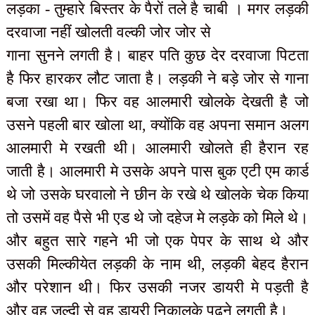
लड़का - तुम्हारे बिस्तर के पैरों तले है चाबी । मगर लड़की
दरवाजा नहीं खोलती वल्की जोर जोर से
गाना सुनने लगती है। बाहर पति कुछ देर दरवाजा पिटता
है फिर हारकर लौट जाता है। लड़की ने बड़े जोर से गाना
बजा रखा था। फिर वह आलमारी खोलके देखती है जो
उसने पहली बार खोला था, क्योंकि वह अपना समान अलग
आलमारी मे रखती थी। आलमारी खोलते ही हैरान रह
जाती है। आलमारी मे उसके अपने पास बुक एटी एम कार्ड
थे जो उसके घरवालो ने छीन के रखे थे खोलके चेक किया
तो उसमें वह पैसे भी एड थे जो दहेज मे लड़के को मिले थे।
और बहुत सारे गहने भी जो एक पेपर के साथ थे और
उसकी मिल्कीयेत लड़की के नाम थी, लड़की बेहद हैरान
और परेशान थी। फिर उसकी नजर डायरी मे पड़ती है
और वह जल्दी से वह डायरी निकालके पढ़ने लगती है।