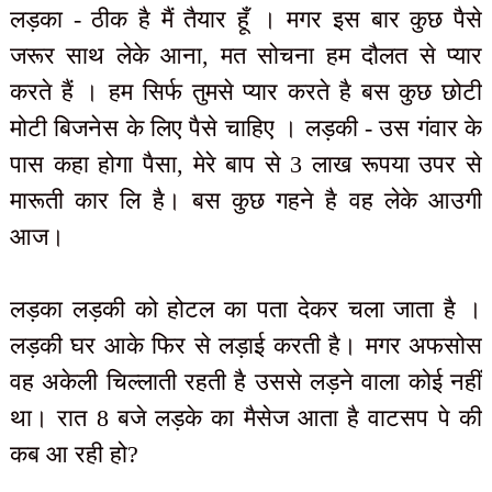
लड़का - ठीक है मैं तैयार हूँ । मगर इस बार कुछ पैसे
जरूर साथ लेके आना, मत सोचना हम दौलत से प्यार
करते हैं । हम सिर्फ तुमसे प्यार करते है बस कुछ छोटी
मोटी बिजनेस के लिए पैसे चाहिए । लड़की - उस गंवार के
पास कहा होगा पैसा, मेरे बाप से 3 लाख रूपया उपर से
मारूती कार लि है। बस कुछ गहने है वह लेके आउगी
आज।
लड़का लड़की को होटल का पता देकर चला जाता है ।
लड़की घर आके फिर से लड़ाई करती है। मगर अफसोस
वह अकेली चिल्लाती रहती है उससे लड़ने वाला कोई नहीं
था। रात 8 बजे लड़के का मैसेज आता है वाटसप पे की
कब आ रही हो?