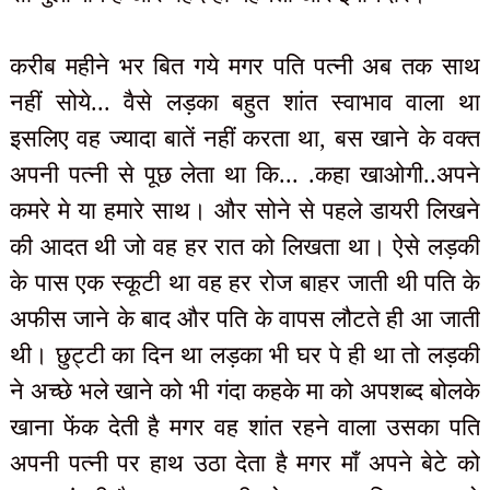
करीब महीने भर बित गये मगर पति पत्नी अब तक साथ
नहीं सोये... वैसे लड़का बहुत शांत स्वाभाव वाला था
इसलिए वह ज्यादा बातें नहीं करता था, बस खाने के वक्त
अपनी पत्नी से पूछ लेता था कि... .कहा खाओगी..अपने
कमरे मे या हमारे साथ। और सोने से पहले डायरी लिखने
की आदत थी जो वह हर रात को लिखता था। ऐसे लड़की
के पास एक स्कूटी था वह हर रोज बाहर जाती थी पति के
अफीस जाने के बाद और पति के वापस लौटते ही आ जाती
थी। छुट्टी का दिन था लड़का भी घर पे ही था तो लड़की
ने अच्छे भले खाने को भी गंदा कहके मा को अपशब्द बोलके
खाना फेंक देती है मगर वह शांत रहने वाला उसका पति
अपनी पत्नी पर हाथ उठा देता है मगर माँ अपने बेटे को