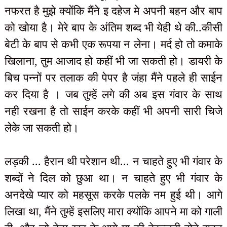
नफरत है मुझे क्योंकि मैंने इ दहेज मे अपनी बहन और बाप
को खोया है। मेरे बाप के अंतिम शब्द भी येही थे की..कीसी
बेटी के बाप से कभी एक रूपया न लेना। मर्द हो तो कमाके
खिलाना, तुम आजाद हो कहीं भी जा सकती हो। डायरी के
बिच पन्नों पर तलाक की पेपर है जंहा मैंने पहले ही साईन
कर दिया है । जब तुम्हें लगे की अब इस गंवार के साथ
नही रखना है तो साईन करके कहीं भी अपनी सारी चिजे
लेके जा सकती हो।
लड़की ... हैरान थी परेशान थी... न चाहते हुए भी गंवार के
शब्दों ने दिल को छुआ था। न चाहते हुए भी गंवार के
अनदेखे प्यार को महसूस करके पलके नम हुई थी। आगे
लिखा था, मैंने तुम्हें इसलिए मारा क्योंकि आपने मा को गाली