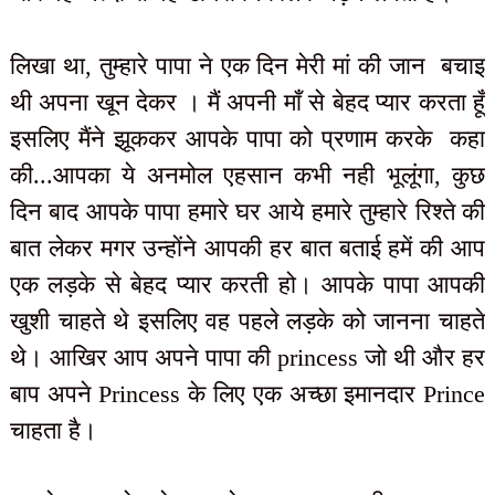
लिखा था, तुम्हारे पापा ने एक दिन मेरी मां की जान बचाइ
थी अपना खून देकर । मैं अपनी माँ से बेहद प्यार करता हूँ
इसलिए मैंने झूककर आपके पापा को प्रणाम करके कहा
की...आपका ये अनमोल एहसान कभी नही भूलूंगा, कुछ
दिन बाद आपके पापा हमारे घर आये हमारे तुम्हारे रिश्ते की
बात लेकर मगर उन्होंने आपकी हर बात बताई हमें की आप
एक लड़के से बेहद प्यार करती हो। आपके पापा आपकी
खुशी चाहते थे इसलिए वह पहले लड़के को जानना चाहते
थे। आखिर आप अपने पापा की princess जो थी और हर
बाप अपने Princess के लिए एक अच्छा इमानदार Prince
चाहता है।