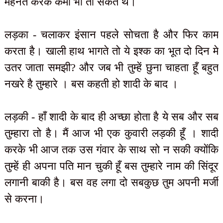
मेहनत करके कमा भी तो सकते थे।
लड़का - चलाकर इंसान पहले सोचता है और फिर काम
करता है। खाली हाथ भागते तो ये इश्क का भूत दो दिन मे
उतर जाता समझी? और जब भी तुम्हें छुना चाहता हूँ बहुत
नखरे है तुम्हारे । बस कहती हो शादी के बाद ।
लड़की - हाँ शादी के बाद ही अच्छा होता है ये सब और सब
तुम्हारा तो है। मैं आज भी एक कुवारी लड़की हूँ । शादी
करके भी आज तक उस गंवार के साथ सो न सकी क्योंकि
तुम्हें ही अपना पति मान चुकी हूँ बस तुम्हारे नाम की सिंदूर
लगानी बाकी है। बस वह लगा दो सबकुछ तुम अपनी मर्जी
से करना।