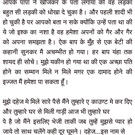
आपके पापा ने खोजकर के पता लगाया की वह लड़का
बहुत सी लड़की को धोखा दे चुका है। और पहली शादी भी
हो चुकी है पर आपको बता न सके क्योंकि उन्हें पता था की
ये जो इश्क का नशा है वह हमेशा अपनों को गैर और गैर
को अपना समझता है। ऐक बाप के मुँह से एक बेटी की
कहानी सुनकर मै अचम्भीत हो गया। हर बाप यंहा तक
शायद ही सोचे। मुझे यकीन हो गया था की एक अच्छा पति
होने का सम्मान मिले न मिले मगर एक दामाद होने की
इज्जत मैं हमेशा पा सकता हूँ।
मुझे दहेज मे मिले सारे पैसे मैंने तुम्हारे ए काउण्ट मे कर दिए
और तुम्हारे घर से मिली गाड़ी आज भी तुम्हारे घर
पे है जो मैंने इसलिए भेजी ताकी जब तुम्हें मुझसे प्यार हो
जाये तो साथ चलेंगे कही दूर घूमने। दहेज...इस नाम से