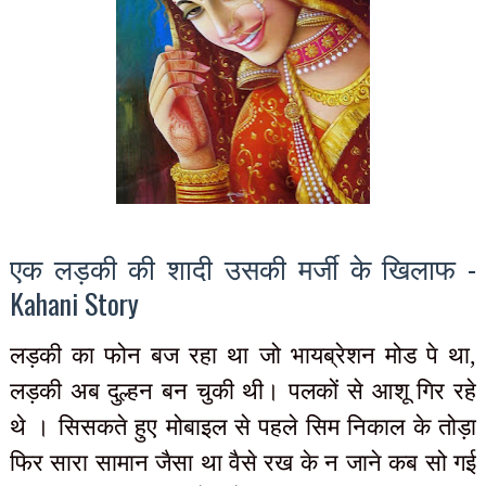
एक लड़की की शादी उसकी मर्जी के खिलाफ -
Kahani Story
लड़की का फोन बज रहा था जो भायब्रेशन मोड पे था,
लड़की अब दुल्हन बन चुकी थी। पलकों से आशू गिर रहे
थे । सिसकते हुए मोबाइल से पहले सिम निकाल के तोड़ा
फिर सारा सामान जैसा था वैसे रख के न जाने कब सो गई