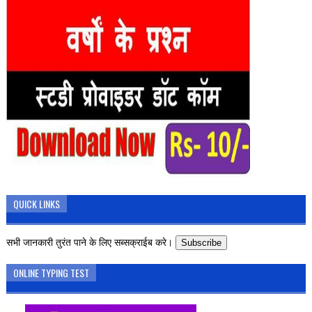
QUICK LINKS
सभी जानकारी तुरंत पाने के लिए सब्सक्राईब करे।
Subscribe
ONLINE TYPING TEST