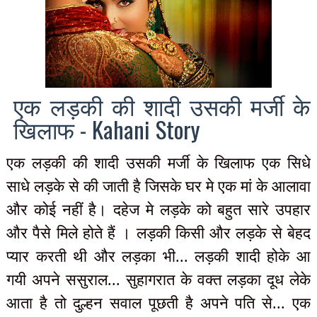
एक लड़की की शादी उसकी मर्जी के
खिलाफ - Kahani Story
एक लड़की की शादी उसकी मर्जी के खिलाफ एक सिधे
साधे लड़के से की जाती है जिसके घर मे एक मां के आलावा
और कोई नहीं है। दहेज मे लड़के को बहुत सारे उपहार
और पैसे मिले होते हैं । लड़की किसी और लड़के से बेहद
प्यार करती थी और लड़का भी... लड़की शादी होके आ
गयी अपने ससुराल... सुहागरात के वक्त लड़का दूध लेके
आता है तो दुल्हन सवाल पूछती है अपने पति से... एक