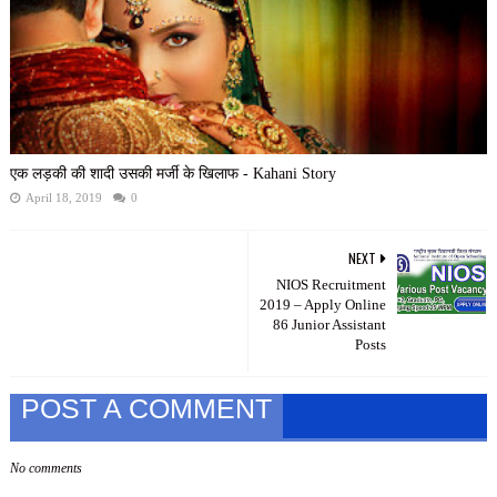
एक लड़की की शादी उसकी मर्जी के खिलाफ - Kahani Story
April 18, 2019
0
NEXT
NIOS Recruitment
2019 – Apply Online
86 Junior Assistant
Posts
POST A COMMENT
No comments