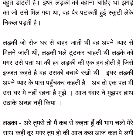
बहुत डांटती है। इधर लड़की को बहाना चाहिए था झगड़े
का जो उसे मिल गया था, वह पैर पटकती हुई स्कूटी लेके
निकल पड़ती है।
लड़की जो रोज घर से बाहर जाती थी वह अपने प्यार से
मिलने जाती थी, लड़की भले टूटकर चाहती थी लड़के को
मगर उसे पता था की हर लड़की की एक हद होती है जिसे
इज्जत कहते है वह उसको बचाये रखी थी। इधर लड़की
अपने प्यार के पास पहुँचकर कहती है। अब तो एक पल भी
उस घर मे नहीं रहना है मुझे । आज गंवार ने मुझपर हाथ
उठाके अच्छा नही किया ।
लड़का - अरे तुमसे तो मैं कब से कहता हूँ की भाग चलो मेरे
साथ कहीं दूर मगर तुम हो की आज कल आज कल पे लगी