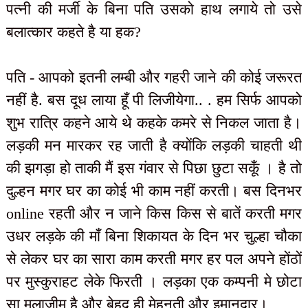
पत्नी की मर्जी के बिना पति उसको हाथ लगाये तो उसे
बलात्कार कहते है या हक?
पति - आपको इतनी लम्बी और गहरी जाने की कोई जरूरत
नहीं है. बस दूध लाया हूँ पी लिजीयेगा.. . हम सिर्फ आपको
शुभ रात्रि कहने आये थे कहके कमरे से निकल जाता है।
लड़की मन मारकर रह जाती है क्योंकि लड़की चाहती थी
की झगड़ा हो ताकी मैं इस गंवार से पिछा छुटा सकूँ । है तो
दुल्हन मगर घर का कोई भी काम नहीं करती। बस दिनभर
online रहती और न जाने किस किस से बातें करती मगर
उधर लड़के की माँ बिना शिकायत के दिन भर चुल्हा चौका
से लेकर घर का सारा काम करती मगर हर पल अपने होंठों
पर मुस्कुराहट लेके फिरती । लड़का एक कम्पनी मे छोटा
सा मुलाजीम है और बेहद ही मेहनती और इमानदार।