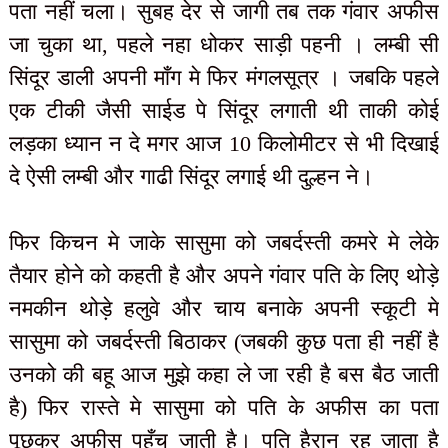
पता नहीं चला। सुबह देर से जागी तब तक गंवार अफीस
जा चुका था, पहले नहा धोकर साड़ी पहनी । लम्बी सी
सिंदूर डाली अपनी माँग मे फिर मंगलसूत्र । जबकि पहले
एक टीकी जैसी साईड पे सिंदूर लगाती थी ताकी कोई
लड़का ध्यान न दे मगर आज 10 किलोमीटर से भी दिखाई
दे ऐसी लम्बी और गाढी सिंदूर लगाई थी दुल्हन ने।
फिर किचन मे जाके सासुमा को जबर्दस्ती कमरे मे लेके
तैयार होने को कहती है और अपने गंवार पति के लिए थोड़े
नमकीन थोड़े हलुवे और चाय बनाके अपनी स्कूटी मे
सासुमा को जबर्दस्ती बिठाकर (जबकी कुछ पता ही नहीं है
उनको की बहू आज मुझे कहा ले जा रही है बस बैठ जाती
है) फिर रास्ते मे सासुमा को पति के अफीस का पता
पूछकर अफीस पहुँच जाती है। पति हैरान रह जाता है