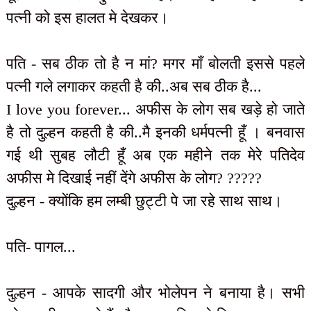
पत्नी को इस हालत मे देखकर।
पति - सब ठीक तो है न मां? मगर माँ बोलती इससे पहले
पत्नी गले लगाकर कहती है की..अब सब ठीक है...
I love you forever... अफीस के लोग सब खड़े हो जाते
है तो दुल्हन कहती है की..मै इनकी धर्मपत्नी हूँ । बनवास
गई थी सुबह लौटी हूँ अब एक महीने तक मेरे पतिदेव
अफीस मे दिखाई नहीं देंगे अफीस के लोग? ?????
दुल्हन - क्योंकि हम लम्बी छुट्टी पे जा रहे साथ साथ।
पति- पागल...
दुल्हन - आपके सादगी और भोलेपन ने बनाया है। सभी