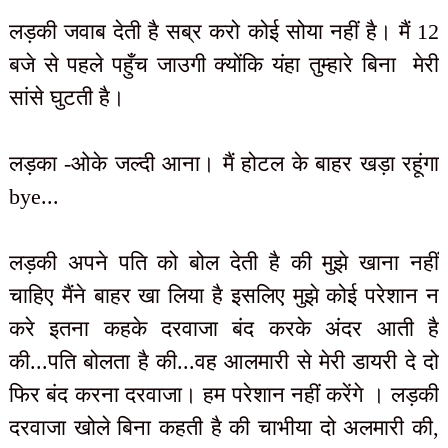
लड़की जवाब देती है सब्र करो कोई सोया नहीं है। मैं 12
बजे से पहले पहुँच जाउगी क्योंकि यंहा तुम्हारे बिना मेरी
सांसे घुटती है।
लड़का -ओके जल्दी आना। मैं होटल के बाहर खड़ा रहूंगा
bye...
लड़की अपने पति को बोल देती है की मुझे खाना नहीं
चाहिए मैंने बाहर खा लिया है इसलिए मुझे कोई परेशान न
करे इतना कहके दरवाजा बंद करके अंदर आती है
की...पति बोलता है की...वह आलमारी से मेरी डायरी दे दो
फिर बंद करना दरवाजा। हम परेशान नहीं करेंगे । लड़की
दरवाजा खोले बिना कहती है की चाभीया दो अलमारी की,