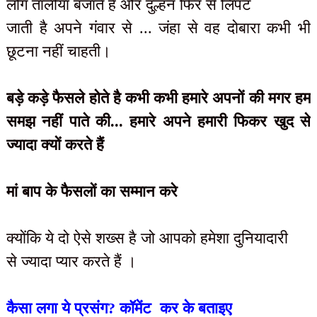
लोग तालीया बजाते हैं और दुल्हन फिर से लिपट
जाती है अपने गंवार से ... जंहा से वह दोबारा कभी भी
छूटना नहीं चाहती।
बड़े कड़े फैसले होते है कभी कभी हमारे अपनों की मगर हम
समझ नहीं पाते की... हमारे अपने हमारी फिकर खुद से
ज्यादा क्यों करते हैं
मां बाप के फैसलों का सम्मान करे
क्योंकि ये दो ऐसे शख्स है जो आपको हमेशा दुनियादारी
से ज्यादा प्यार करते हैं ।
कैसा लगा ये प्रसंग? कॉमेंट कर के बताइए